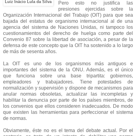
Luiz Inácio Lula da Silva
Pero esto no justifica las
presiones ejercidas sobre la
Organización Internacional del Trabajo (OIT) para que sea
bajada del estatus de organismo internacional al de una
agencia del sistema de Naciones Unidas, ni tampoco los
cuestionamientos del derecho de huelga como parte del
Convenio 87 sobre la libertad de asociación, a pesar de la
defensa de este concepto que la OIT ha sostenido a lo largo
de más de sesenta años.
La OIT es uno de los organismos más antiguos e
importantes del sistema de la ONU. Además, es el único
que funciona sobre una base tripartita: gobiernos,
empleadores y trabajadores. Tiene potestades de
normalización y supervisión y dispone de mecanismos para
anular normas obsoletas, actualizar las incompletas y
habilitar la denuncia por parte de los países miembros, de
los convenios que ellos consideren inadecuados. De modo
que existen las herramientas para perfeccionar el sistema
de normas.
Obviamente, éste no es el tema del debate actual. Por el