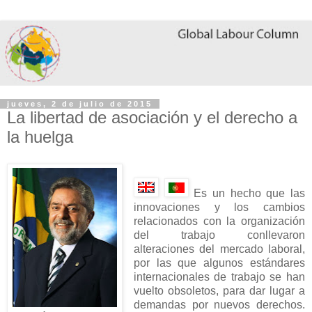
jueves, 2 de julio de 2015
La libertad de asociación y el derecho a
la huelga
Es un hecho que las
innovaciones y los cambios
relacionados con la organización
del trabajo conllevaron
alteraciones del mercado laboral,
por las que algunos estándares
internacionales de trabajo se han
vuelto obsoletos, para dar lugar a
demandas por nuevos derechos.