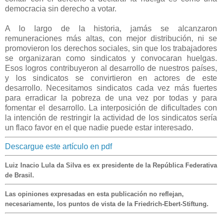
democracia sin derecho a votar.
A lo largo de la historia, jamás se alcanzaron
remuneraciones más altas, con mejor distribución, ni se
promovieron los derechos sociales, sin que los trabajadores
se organizaran como sindicatos y convocaran huelgas.
Esos logros contribuyeron al desarrollo de nuestros países,
y los sindicatos se convirtieron en actores de este
desarrollo. Necesitamos sindicatos cada vez más fuertes
para erradicar la pobreza de una vez por todas y para
fomentar el desarrollo. La interposición de dificultades con
la intención de restringir la actividad de los sindicatos sería
un flaco favor en el que nadie puede estar interesado.
Descargue este artículo en pdf
Luiz Inacio Lula da Silva es ex presidente de la República Federativa
de Brasil.
Las opiniones expresadas en esta publicación no reflejan,
necesariamente, los puntos de vista de la Friedrich-Ebert-Stiftung.