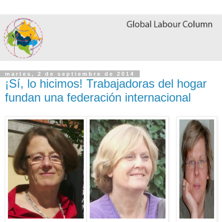
martes, 2 de septiembre de 2014
¡Sí, lo hicimos! Trabajadoras del hogar
fundan una federación internacional